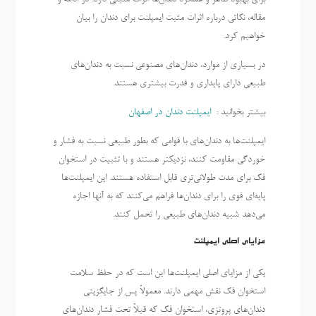
مقاله، نکاتی درباره اثرات مثبت ایمپلنت برای دندان را بیان
خواهیم کرد.
در بسیاری از موارد، دندان‌های مصنوعی نسبت به دندان‌های
طبیعی دارای پایداری و قدرت بیشتری هستند.
بیشتر بخوانید :
ایمپلنت دندان در اصفهان
ایمپلنت‌ها به دندان‌های با قوامی که بطور طبیعی نسبت به فشار و
خوردگی مقاومت کنند، نزدیکتر هستند و با تثبیت در استخوان
فک برای مدت طولانی‌تری قابل استفاده هستند. این ایمپلنت‌ها
پایه‌ای قوی را برای دندان‌ها فراهم می‌کنند که به آنها اجازه
می‌دهد شبیه دندان‌های طبیعی را تحمل کنند.
مزایای اصلی ایمپلنت
یکی از مزایای اصلی ایمپلنت‌ها این است که در حفظ سلامت
استخوان فک نقش مهمی دارند. معمولاً پس از جایگزینی
دندان‌های پروتزی، استخوان فک که قبلاً تحت فشار دندان‌های