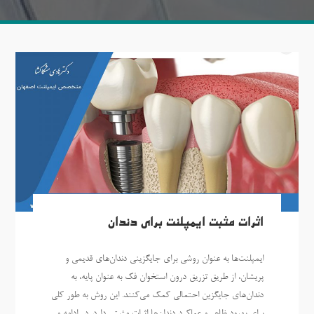
اثرات مثبت ایمپلنت برای دندان
ایمپلنت‌ها به عنوان روشی برای جایگزینی دندان‌های قدیمی و
پریشان، از طریق تزریق درون استخوان فک به عنوان پایه، به
دندان‌های جایگزین احتمالی کمک می‌کنند. این روش به طور کلی
برای بهبود ظاهر و عملکرد دندان‌ها اثرات مثبتی دارد. در ادامه و