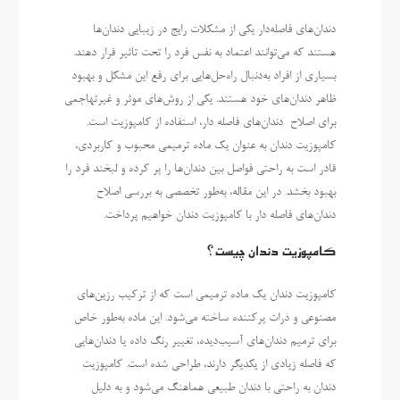
دندان‌های فاصله‌دار یکی از مشکلات رایج در زیبایی دندان‌ها
هستند که می‌توانند اعتماد به نفس فرد را تحت تاثیر قرار دهند.
بسیاری از افراد به‌دنبال راه‌حل‌هایی برای رفع این مشکل و بهبود
ظاهر دندان‌های خود هستند. یکی از روش‌های موثر و غیرتهاجمی
برای اصلاح دندان‌های فاصله دار، استفاده از کامپوزیت است.
کامپوزیت دندان به عنوان یک ماده ترمیمی محبوب و کاربردی،
قادر است به راحتی فواصل بین دندان‌ها را پر کرده و لبخند فرد را
بهبود بخشد. در این مقاله، به‌طور تخصصی به بررسی اصلاح
دندان‌های فاصله دار با کامپوزیت دندان خواهیم پرداخت.
کامپوزیت دندان چیست؟
کامپوزیت دندان یک ماده ترمیمی است که از ترکیب رزین‌های
مصنوعی و ذرات پرکننده ساخته می‌شود. این ماده به‌طور خاص
برای ترمیم دندان‌های آسیب‌دیده، تغییر رنگ داده یا دندان‌هایی
که فاصله زیادی از یکدیگر دارند، طراحی شده است. کامپوزیت
دندان به راحتی با دندان طبیعی هماهنگ می‌شود و به دلیل