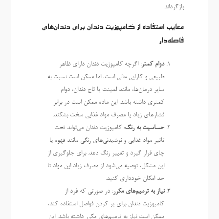
بازگرداند.
معایب استفاده از کامپوزیت دندان برای دندان‌های
فاصله‌دار
دوام کمتر
: اگرچه کامپوزیت دندان دارای ظاهر
طبیعی و کارایی عالی است، اما ممکن است نسبت به
سایر درمان‌ها، مانند لمینت یا تاج دندان، دوام
کمتری داشته باشد. این ماده ممکن است در برابر
فشارهای زیاد یا مصرف مواد غذایی سخت بشکند.
حساسیت به رنگ
: کامپوزیت دندان می‌تواند تحت
تاثیر مواد غذایی و نوشیدنی‌های رنگی مانند قهوه یا
چای قرار گیرد و تغییر رنگ دهد. برای جلوگیری از
این مشکل، توصیه می‌شود از مصرف زیاد این مواد تا
حد امکان خودداری کنید.
نیاز به ترمیم‌های مکرر
: در صورتی که فرد از
کامپوزیت دندان برای پر کردن فواصل استفاده کند،
ممکن است نیاز به ترمیم‌های مکرر داشته باشد. این