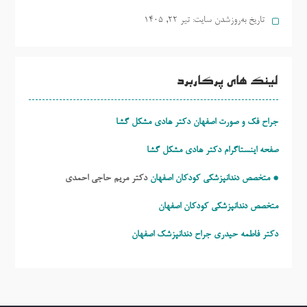
تاریخ به‌روزشدن سایت:
تیر ۲۲, ۱۴۰۵
لینک های پرکاربرد
جراح فک و صورت اصفهان دکتر هادی مشکل گشا
صفحه اینستاگرام دکتر هادی مشکل گشا
* متخصص دندانپزشکی کودکان اصفهان
دکتر مریم حاجی احمدی
متخصص دندانپزشکی کودکان اصفهان
دکتر فاطمه حیدری
جراح دندانپزشک اصفهان