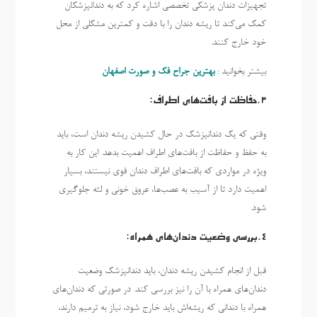
تجهیزات دندان پزشکی تخصصی اشاره کرد که به دندانپزشکان
کمک می‌کند تا ریشه دندان را با دقت و کمترین مشکلی از محل
خود خارج کنند.
بیشتر بخوانید :
بهترین جراح فک و صورت اصفهان
3.حفاظت از بافت‌های اطراف:
وقتی که یک دندانپزشک در حال کشیدن ریشه دندان است، باید
به حفظ و حفاظت از بافت‌های اطراف اهمیت بدهد. این کار به
ویژه در مواردی که بافت‌های اطراف دندان قوی نیستند، بسیار
اهمیت دارد تا از آسیب به عصب‌ها، عروق خونی و لثه جلوگیری
شود.
4.بررسی وضعیت دندان‌های همراه:
قبل از انجام کشیدن ریشه دندان، باید دندانپزشک وضعیت
دندان‌های همراه با آن را نیز بررسی کند. در صورتی که دندان‌های
همراه با دندانی که ریشه‌اش باید خارج شود، نیاز به ترمیم دارند،