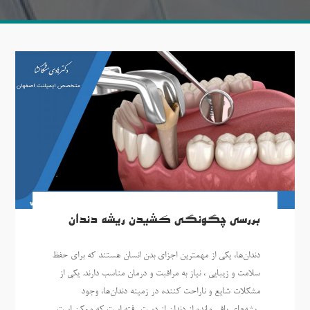
بررسی چگونگی کشیدن ریشه دندان
دندان‌ها، یکی از مهمترین اجزای بدن انسان هستند که برای حفظ
سلامت و زیبایی ، نیاز به مراقبت و درمان مناسب دارند. یکی از
مشکلات شایع و ناراحت کننده در زمینه دندان‌ها، وجود
ریشه‌های باقی مانده از دندان از دست رفته است که ممکن است