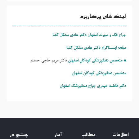
لینک های پرکاربرد
جراح فک و صورت اصفهان دکتر هادی مشکل گشا
صفحه اینستاگرام دکتر هادی مشکل گشا
* متخصص دندانپزشکی کودکان اصفهان
دکتر مریم حاجی احمدی
متخصص دندانپزشکی کودکان اصفهان
دکتر فاطمه حیدری
جراح دندانپزشک اصفهان
اطلاعات
مطالب
آمار
جستجو در