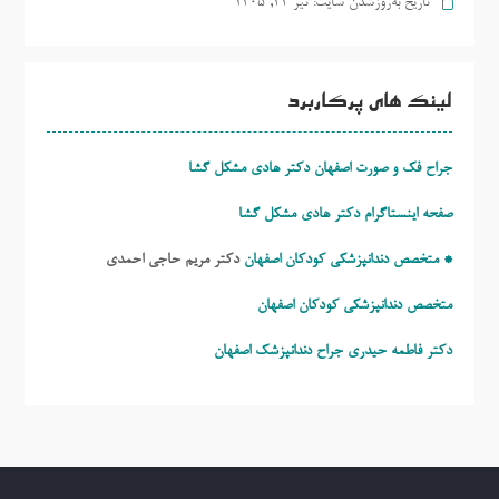
تاریخ به‌روزشدن سایت:
تیر ۲۲, ۱۴۰۵
لینک های پرکاربرد
جراح فک و صورت اصفهان دکتر هادی مشکل گشا
صفحه اینستاگرام دکتر هادی مشکل گشا
* متخصص دندانپزشکی کودکان اصفهان
دکتر مریم حاجی احمدی
متخصص دندانپزشکی کودکان اصفهان
دکتر فاطمه حیدری
جراح دندانپزشک اصفهان