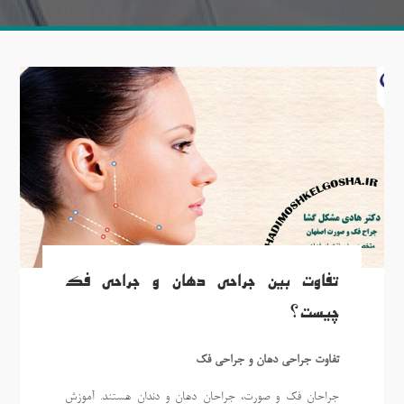
تفاوت بین جراحی دهان و جراحی فک
چیست؟
تفاوت جراحی دهان و جراحی فک
جراحان فک و صورت، جراحان دهان و دندان هستند. آموزش