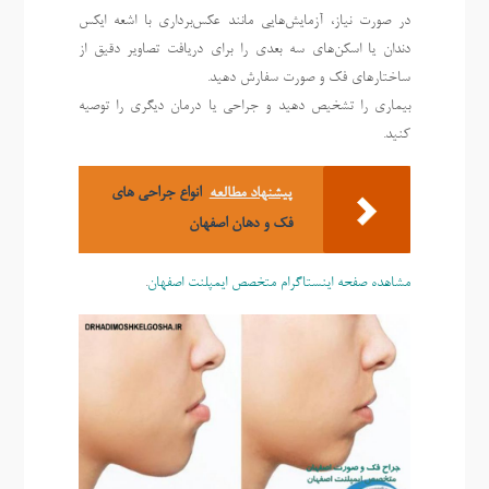
در صورت نیاز، آزمایش‌هایی مانند عکس‌برداری با اشعه ایکس
دندان یا اسکن‌های سه بعدی را برای دریافت تصاویر دقیق از
ساختارهای فک و صورت سفارش دهید.
بیماری را تشخیص دهید و جراحی یا درمان دیگری را توصیه
کنید.
پیشنهاد مطالعه
انواع جراحی های
فک و دهان اصفهان
مشاهده صفحه اینستاگرام متخصص ایمپلنت اصفهان
.