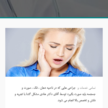
تمامی خدمات و
جراحی هایی که در ناحیه دهان ، فک ، صورت و
جمجمه باید صورت بگیرد توسط آقای دکتر هادی مشکل گشا با تجربه و
دانش و تخصص بالا انجام می شود.