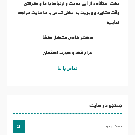
جهت استفاده از این خدمت و ارتباط با ما و گرفتن
وقت مشاوره و ویزیت به بخش تماس با ما سایت مراجعه
نمایید
دکتر هادی مشکل گشا
جراح فک و صورت اصفهان
تماس با ما
جستجو در سایت
جست
و