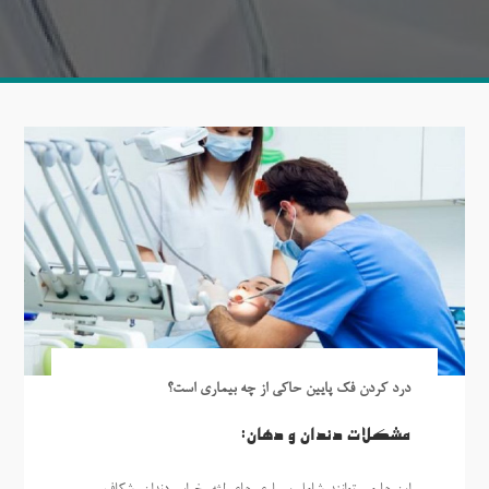
درد کردن فک پایین حاکی از چه بیماری است؟
مشکلات دندان و دهان: