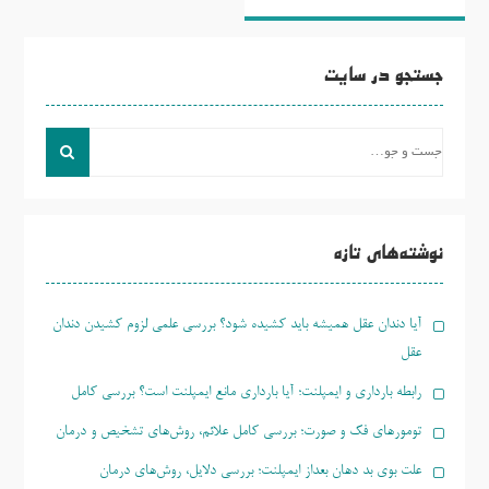
جستجو در سایت
جست
و
جو
برای:
نوشته‌های تازه
آیا دندان عقل همیشه باید کشیده شود؟ بررسی علمی لزوم کشیدن دندان
عقل
رابطه بارداری و ایمپلنت؛ آیا بارداری مانع ایمپلنت است؟ بررسی کامل
تومورهای فک و صورت؛ بررسی کامل علائم، روش‌های تشخیص و درمان
علت بوی بد دهان بعداز ایمپلنت؛ بررسی دلایل، روش‌های درمان