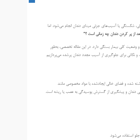
گی، شکستگی یا آسیب‌های جزئی مینای دندان انجام می‌شود. اما
د از پر کردن دندان چه زمانی است
؟”
 و وضعیت کلی بیمار بستگی دارد. در این مقاله تخصصی، به‌طور
، و نکاتی برای جلوگیری از آسیب مجدد دندان پرشده می‌پردازیم.
شته شده و فضای خالی ایجادشده با مواد مخصوصی مانند
بیعی دندان و پیشگیری از گسترش پوسیدگی به عصب یا ریشه است.
لو استفاده می‌شود.