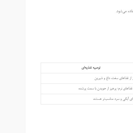
اده می‌شود.
توصیه تغذیه‌ای
 از غذاهای سفت، داغ و شیرین
ذاهای نرم؛ پرهیز از جویدن با سمت پرشده
ی آبکی و سرد مناسب‌تر هستند