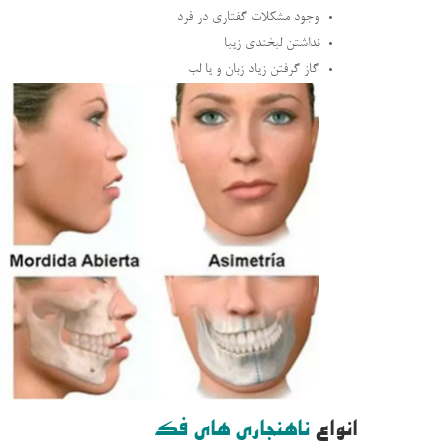
وجود مشکلات گفتاری در فرد
نداشتن لبخندی زیبا
گاز گرفتن زیاد زبان و یا لب
انواع
ناهنجاری های فک