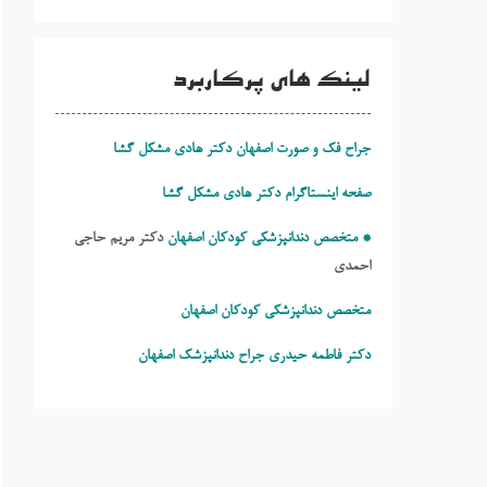
لینک های پرکاربرد
جراح فک و صورت اصفهان دکتر هادی مشکل گشا
صفحه اینستاگرام دکتر هادی مشکل گشا
* متخصص دندانپزشکی کودکان اصفهان
دکتر مریم حاجی
احمدی
متخصص دندانپزشکی کودکان اصفهان
دکتر فاطمه حیدری
جراح دندانپزشک اصفهان