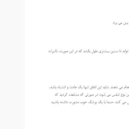
بین می برد.
تواند تا سنین بیشتری طول بکشد که در این صورت، تاثیرات
جام می دهند. شاید این اتفاق تنها یک عادت و اشتباه باشد،
ز این نوع تنفس می شود. در صورتی که مشاهده کردید که
س می کند، حتما با یک پزشک خوب مشورت داشته باشید.