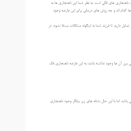
، ناهنجاری های فکی است. به نظر شما این ناهنجاری ها به
 ها کدام اند و چه روش های درمانی برای این عارضه وجود
مایل دارید تا فرزند شما به اینگونه مشکلات مبتلا نشود، در
نی بین آن ها وجود نداشته باشد، به این عارضه ناهنجاری فک
اشد. اما با این حال نشانه های زیر بیانگر وجود ناهنجاری