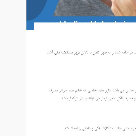
ر ادامه شما را به طور کامل با دلایل بروز مشکلات فکی آشنا
مل جنین می باشد. دارو های خاصی که خانم های باردار مصرف
رف الکل مادر باردار می تواند بسیار اثرگذار باشد.
 هایی مانند مشکلات فکی و دندانی را ایجاد کند.