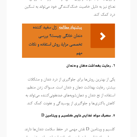
نعناع نیز به دلیل خاصیت خنک‌کنندگی خود می‌تواند به تسکین
درد کمک کند.
پیشنهاد مطالعه
ژل سفید کننده
دندان خانگی چیست؟ بررسی
تخصصی مزایا، روش استفاده و نکات
مهم
6. رعایت بهداشت دهان و دندان
یکی از بهترین روش‌ها برای جلوگیری از درد دندان و مشکلات
بیشتر، رعایت بهداشت دهان و دندان است. مسواک زدن منظم،
استفاده از نخ دندان و دهان‌شویه‌های ضدعفونی‌کننده می‌تواند به
کاهش باکتری‌ها و جلوگیری از پوسیدگی و عفونت کمک کند.
7. مصرف مواد غذایی حاوی کلسیم و ویتامین D
کلسیم و ویتامین D نقش مهمی در حفظ سلامت دندان‌ها دارند.