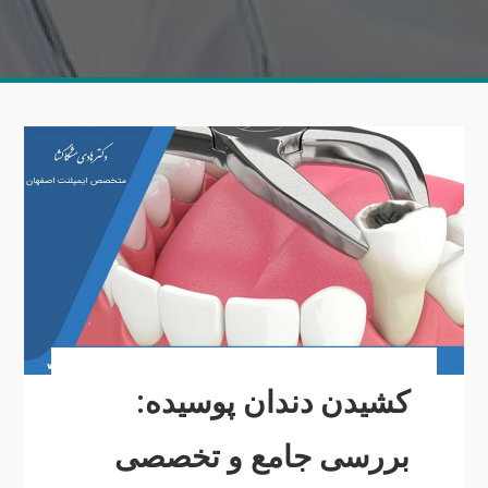
کشیدن دندان پوسیده:
بررسی جامع و تخصصی