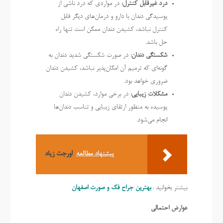
درد غیرقابل کنترل:
در مواردی که درد ناشی از
پوسیدگی دندان با دارو و درمان‌های دیگر قابل
کنترل نباشد، کشیدن دندان ممکن است تنها راه
حل باشد.
شکستگی دندان:
در صورت شکستگی شدید دندان به
گونه‌ای که ترمیم آن امکان‌پذیر نباشد، کشیدن دندان
ضروری خواهد بود.
مشکلات زیبایی:
در برخی موارد، کشیدن دندان
پوسیده به منظور ارتقای زیبایی و تناسب دندان‌ها
انجام می‌شود.
پیشنهاد مطالعه
اورجت زیاد
بیشتر بخوانید :
بهترین جراح فک و صورت اصفهان
عوارض احتمالی