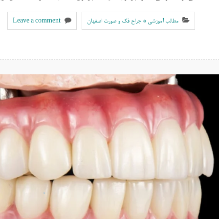
مطالب آموزشی * جراح فک و صورت اصفهان
Leave a comment