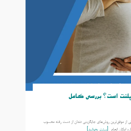
یمپلنت است؟ بررسی کامل
 یکی از موفق‌ترین روش‌های جایگزینی دندان از دست رفته محسوب
ره امکان انجام
بیشتر بخوانید