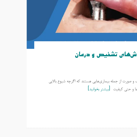
ش‌های تشخیص و درمان
 صورت از جمله بیماری‌هایی هستند که اگرچه شیوع بالایی
‌ها و حتی کیفیت
بیشتر بخوانید