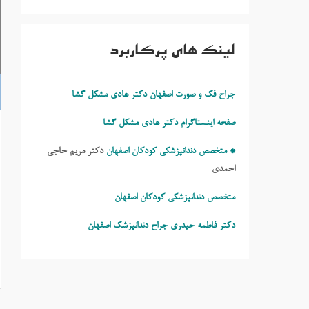
لینک های پرکاربرد
جراح فک و صورت اصفهان دکتر هادی مشکل گشا
صفحه اینستاگرام دکتر هادی مشکل گشا
* متخصص دندانپزشکی کودکان اصفهان
دکتر مریم حاجی
احمدی
متخصص دندانپزشکی کودکان اصفهان
دکتر فاطمه حیدری
جراح دندانپزشک اصفهان