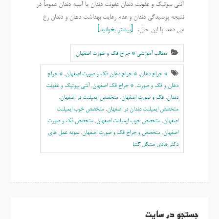
آنتی بیوتیک و عفونت دندان عفونت دندان یا آبسه دندان عموماً در
نتیجه پوسیدگی دندان و عدم رعایت بهداشت دهان و دندان رخ
می دهد. با این حال،
بیشتر بخوانید
مطالب آموزشی * جراح فک و صورت اصفهان
* جراح دهان
,
* جراح دهان فک و صورت اصفهان
,
* جراح
دهان و فک و صورت
,
* جراح فک اصفهان
,
آنتی بیوتیک و عفونت
دندان
,
فک و صورت اصفهان
,
متخصص ایمپلنت در اصفهان
,
متخصص ایمپلنت دندان در اصفهان
,
متخصص خوب ايمپلنت
اصفهان
,
متخصص خوب ایمپلنت اصفهان
,
متخصص فک و صورت
اصفهان
,
متخصص و جراح فک و صورت اصفهان
,
نمونه عمل های
دکتر هادی مشکل گشا
جستجو در سایت