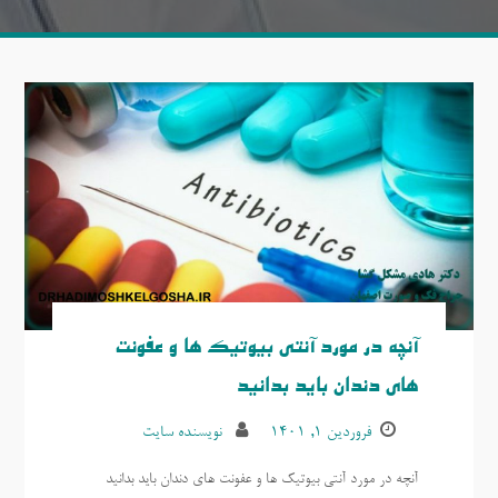
آنچه در مورد آنتی بیوتیک ها و عفونت
های دندان باید بدانید
فروردین ۱, ۱۴۰۱
نویسنده سایت
آنچه در مورد آنتی بیوتیک ها و عفونت های دندان باید بدانید