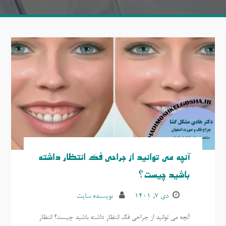
آنچه می توانید از جراحی فک انتظار داشته
باشید چیست؟
دی ۷, ۱۴۰۱
نویسنده سایت
آنچه می توانید از جراحی فک انتظار داشته باشید چیست؟ انتظار