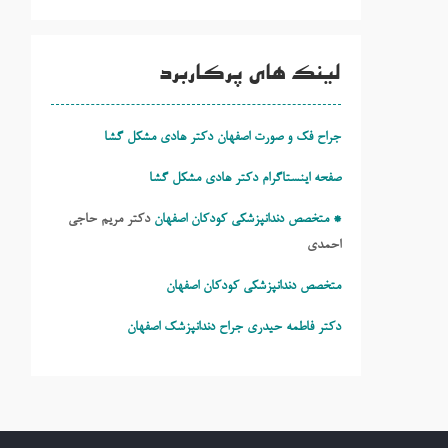
لینک های پرکاربرد
جراح فک و صورت اصفهان دکتر هادی مشکل گشا
صفحه اینستاگرام دکتر هادی مشکل گشا
* متخصص دندانپزشکی کودکان اصفهان
دکتر مریم حاجی
احمدی
متخصص دندانپزشکی کودکان اصفهان
دکتر فاطمه حیدری
جراح دندانپزشک اصفهان