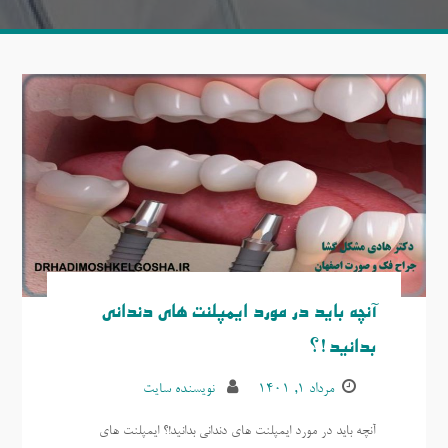
آنچه باید در مورد ایمپلنت های دندانی
بدانید!؟
مرداد ۱, ۱۴۰۱
نویسنده سایت
آنچه باید در مورد ایمپلنت های دندانی بدانید!؟ ایمپلنت های