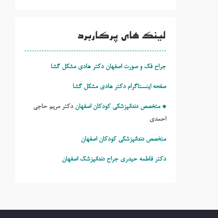
لینک های پرکاربرد
جراح فک و صورت اصفهان دکتر هادی مشکل گشا
صفحه اینستاگرام دکتر هادی مشکل گشا
* متخصص دندانپزشکی کودکان اصفهان
دکتر مریم حاجی
احمدی
متخصص دندانپزشکی کودکان اصفهان
دکتر فاطمه حیدری
جراح دندانپزشک اصفهان