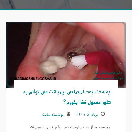
چه مدت بعد از جراحی ایمپلنت می توانم به
طور معمول غذا بخورم؟
مرداد ۷, ۱۴۰۱
نویسنده سایت
چه مدت بعد از جراحی ایمپلنت می توانم به طور معمول غذا