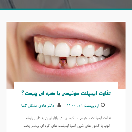
تفاوت ایمپلنت سوئیسی با کره ای چیست؟
اردیبهشت ۱۹, ۱۴۰۰
دکتر هادی مشکل گشا
تفاوت ایمپلنت سوئیسی با کره ای در بازار ایران به دلیل رابطه
خوب با کشور های شرق آسیا ایمپلنت های کره ای بیشتر یافت