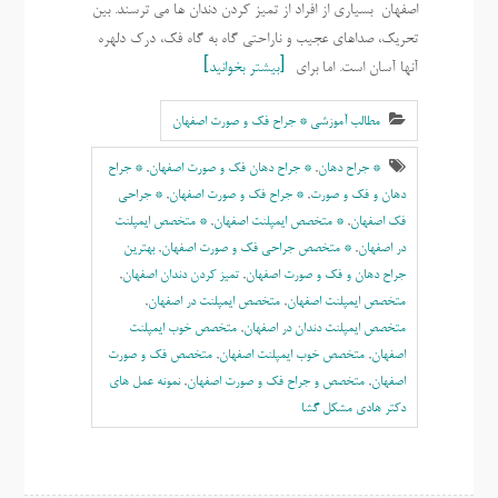
اصفهان بسیاری از افراد از تمیز کردن دندان ها می ترسند. بین
تحریک، صداهای عجیب و ناراحتی گاه به گاه فک، درک دلهره
آنها آسان است. اما برای
بیشتر بخوانید
مطالب آموزشی * جراح فک و صورت اصفهان
* جراح دهان
,
* جراح دهان فک و صورت اصفهان
,
* جراح
دهان و فک و صورت
,
* جراح فک و صورت اصفهان
,
* جراحی
فک اصفهان
,
* متخصص ایمپلنت اصفهان
,
* متخصص ایمپلنت
در اصفهان
,
* متخصص جراحی فک و صورت اصفهان
,
بهترين
جراح دهان و فک و صورت اصفهان
,
تمیز کردن دندان اصفهان
,
متخصص ایمپلنت اصفهان
,
متخصص ایمپلنت در اصفهان
,
متخصص ایمپلنت دندان در اصفهان
,
متخصص خوب ايمپلنت
اصفهان
,
متخصص خوب ایمپلنت اصفهان
,
متخصص فک و صورت
اصفهان
,
متخصص و جراح فک و صورت اصفهان
,
نمونه عمل های
دکتر هادی مشکل گشا