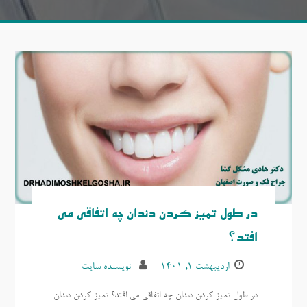
در طول تمیز کردن دندان چه اتفاقی می
افتد؟
اردیبهشت ۱, ۱۴۰۱
نویسنده سایت
در طول تمیز کردن دندان چه اتفاقی می افتد؟ تمیز کردن دندان