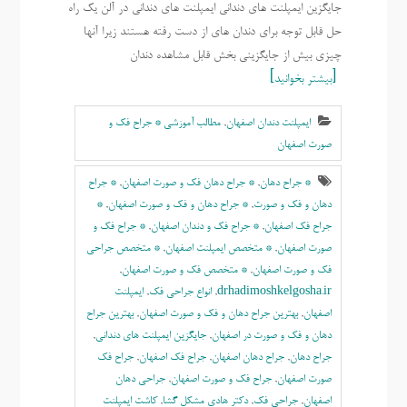
جایگزین ایمپلنت های دندانی ایمپلنت های دندانی در آلن یک راه
حل قابل توجه برای دندان های از دست رفته هستند زیرا آنها
چیزی بیش از جایگزینی بخش قابل مشاهده دندان
بیشتر بخوانید
ایمپلنت دندان اصفهان
,
مطالب آموزشی * جراح فک و
صورت اصفهان
* جراح دهان
,
* جراح دهان فک و صورت اصفهان
,
* جراح
دهان و فک و صورت
,
* جراح دهان و فک و صورت اصفهان
,
*
جراح فک اصفهان
,
* جراح فک و دندان اصفهان
,
* جراح فک و
صورت اصفهان
,
* متخصص ایمپلنت اصفهان
,
* متخصص جراحی
فک و صورت اصفهان
,
* متخصص فک و صورت اصفهان
,
drhadimoshkelgosha.ir
,
انواع جراحی فک
,
ايمپلنت
اصفهان
,
بهترين جراح دهان و فک و صورت اصفهان
,
بهترين جراح
دهان و فک و صورت در اصفهان
,
جایگزین ایمپلنت های دندانی
,
جراح دهان
,
جراح دهان اصفهان
,
جراح فک اصفهان
,
جراح فک
صورت اصفهان
,
جراح فک و صورت اصفهان
,
جراحی دهان
اصفهان
,
جراحی فک
,
دکتر هادی مشکل گشا
,
کاشت ایمپلنت