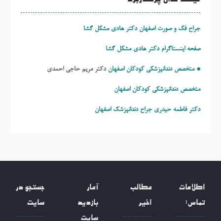
جراح فک و صورت اصفهان دکتر هادی مشکل گشا
صفحه اینستاگرام دکتر هادی مشکل گشا
* متخصص دندانپزشکی کودکان اصفهان
دکتر مریم حاجی احمدی
متخصص دندانپزشکی کودکان اصفهان
دکتر فاطمه حیدری
جراح دندانپزشک اصفهان
اطلاعات
مطالب
آمار
جستجو در
تماس:
اخیر
بازدید
سایت
سایت