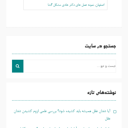
اصفهان
,
نمونه عمل های دکتر هادی مشکل گشا
جستجو در سایت
جست
و
جو
برای:
نوشته‌های تازه
آیا دندان عقل همیشه باید کشیده شود؟ بررسی علمی لزوم کشیدن دندان
عقل