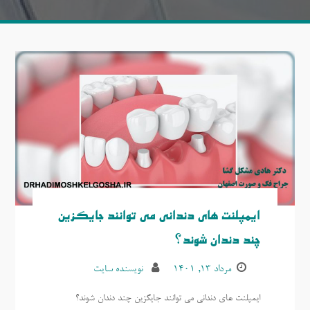
ایمپلنت های دندانی می توانند جایگزین
چند دندان شوند؟
مرداد ۱۳, ۱۴۰۱
نویسنده سایت
ایمپلنت های دندانی می توانند جایگزین چند دندان شوند؟