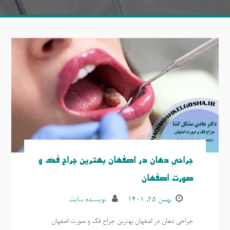
جراحی دهان در اصفهان بهترین جراح فک و
صورت اصفهان
بهمن ۲۵, ۱۴۰۱
نویسنده سایت
جراحی دهان در اصفهان بهترین جراح فک و صورت اصفهان