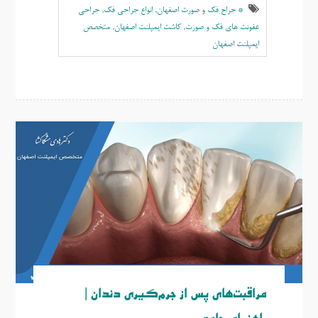
* جراح فک و صورت اصفهان
,
انواع جراحی فک
,
جراحی
عفونت های فک و صورت
,
کاشت ایمپلنت اصفهان
,
متخصص
ایمپلنت اصفهان
مراقبت‌های پس از جرم‌گیری دندان |