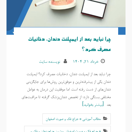
چرا نباید بعد از ایمپلنت دندان، دخانیات
مصرف کرد؟
خرداد ۲۱, ۱۴۰۴
نویسنده سایت
چرا نباید بعد از ایمپلنت دندان، دخانیات مصرف کرد؟ ایمپلنت
دندان یکی از پیشرفته‌ترین و موفق‌ترین روش‌ها برای جایگزینی
دندان‌های از دست رفته است. اما موفقیت این درمان به عوامل
مختلفی بستگی دارد؛ از تخصص دندان‌پزشک گرفته تا مراقبت‌های
بعد
بیشتر بخوانید
مطالب آموزشی * جراح فک و صورت اصفهان
* جراح فک و صورت اصفهان
,
بهترين جراح دهان و فک و