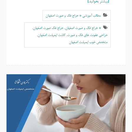
بیشتر بخوانید
مطالب آموزشی * جراح فک و صورت اصفهان
* جراح فک و صورت اصفهان
,
جراح فک صورت اصفهان
,
جراحی عفونت های فک و صورت
,
کاشت ایمپلنت اصفهان
,
متخصص خوب ايمپلنت اصفهان