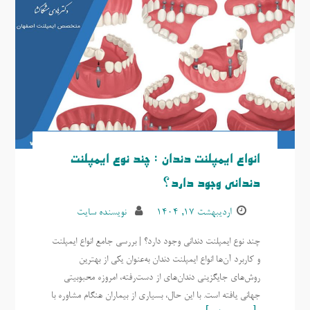
انواع ایمپلنت دندان : چند نوع ایمپلنت
دندانی وجود دارد؟
اردیبهشت ۱۷, ۱۴۰۴
نویسنده سایت
چند نوع ایمپلنت دندانی وجود دارد؟ | بررسی جامع انواع ایمپلنت
و کاربرد آن‌ها انواع ایمپلنت دندان به‌عنوان یکی از بهترین
روش‌های جایگزینی دندان‌های از دست‌رفته، امروزه محبوبیتی
جهانی یافته است. با این حال، بسیاری از بیماران هنگام مشاوره با