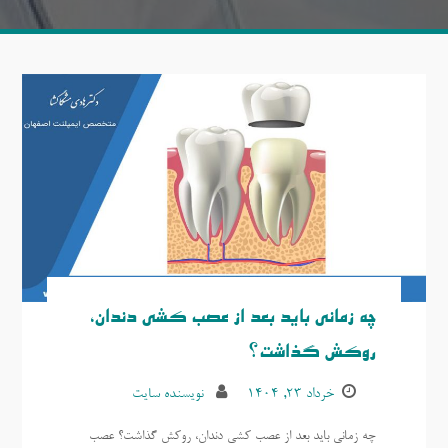
چه زمانی باید بعد از عصب کشی دندان،
روکش گذاشت؟
خرداد ۲۳, ۱۴۰۴
نویسنده سایت
چه زمانی باید بعد از عصب کشی دندان، روکش گذاشت؟ عصب