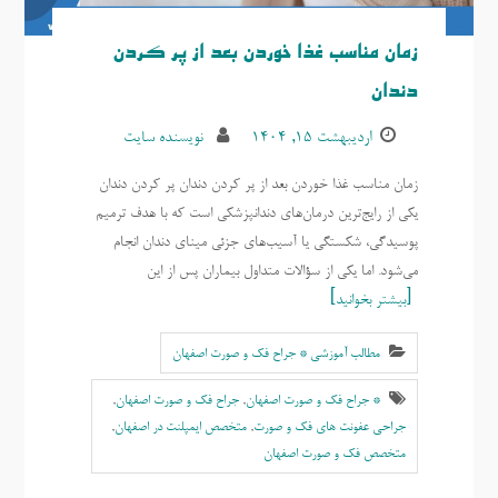
زمان مناسب غذا خوردن بعد از پر کردن
دندان
اردیبهشت ۱۵, ۱۴۰۴
نویسنده سایت
زمان مناسب غذا خوردن بعد از پر کردن دندان پر کردن دندان
یکی از رایج‌ترین درمان‌های دندانپزشکی است که با هدف ترمیم
پوسیدگی، شکستگی یا آسیب‌های جزئی مینای دندان انجام
می‌شود. اما یکی از سؤالات متداول بیماران پس از این
بیشتر بخوانید
مطالب آموزشی * جراح فک و صورت اصفهان
* جراح فک و صورت اصفهان
,
جراح فک و صورت اصفهان
,
جراحی عفونت های فک و صورت
,
متخصص ایمپلنت در اصفهان
,
متخصص فک و صورت اصفهان