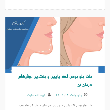
علت جلو بودن فک پایین و بهترین روش‌های
درمان آن
اردیبهشت ۱۳, ۱۴۰۴
نویسنده سایت
علت جلو بودن فک پایین و بهترین روش‌های درمان آن جلو بودن