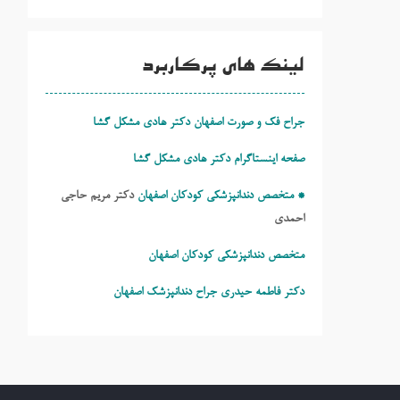
لینک های پرکاربرد
جراح فک و صورت اصفهان دکتر هادی مشکل گشا
صفحه اینستاگرام دکتر هادی مشکل گشا
* متخصص دندانپزشکی کودکان اصفهان
دکتر مریم حاجی
احمدی
متخصص دندانپزشکی کودکان اصفهان
دکتر فاطمه حیدری
جراح دندانپزشک اصفهان