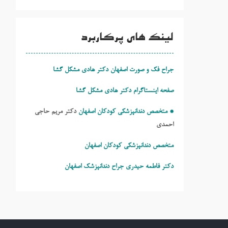
لینک های پرکاربرد
جراح فک و صورت اصفهان دکتر هادی مشکل گشا
صفحه اینستاگرام دکتر هادی مشکل گشا
* متخصص دندانپزشکی کودکان اصفهان
دکتر مریم حاجی
احمدی
متخصص دندانپزشکی کودکان اصفهان
دکتر فاطمه حیدری
جراح دندانپزشک اصفهان