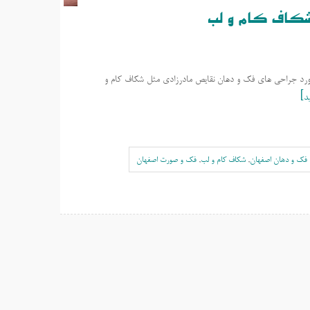
 شکاف کام و لب
رد جراحی های فک و دهان نقایص مادرزادی مثل شکاف کام و
د
فک و دهان اصفهان
,
شکاف کام و لب
,
فک و صورت اصفهان