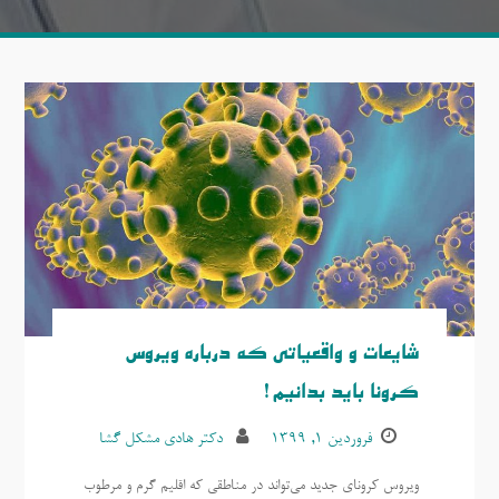
شایعات و واقعیاتی که درباره ویروس
کرونا باید بدانیم!
فروردین ۱, ۱۳۹۹
دکتر هادی مشکل گشا
ویروس کرونای جدید می‌تواند در مناطقی که اقلیم گرم و مرطوب