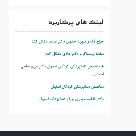
لینک های پرکاربرد
جراح فک و صورت اصفهان دکتر هادی مشکل گشا
صفحه اینستاگرام دکتر هادی مشکل گشا
* متخصص دندانپزشکی کودکان اصفهان
دکتر مریم حاجی
احمدی
متخصص دندانپزشکی کودکان اصفهان
دکتر فاطمه حیدری
جراح دندانپزشک اصفهان