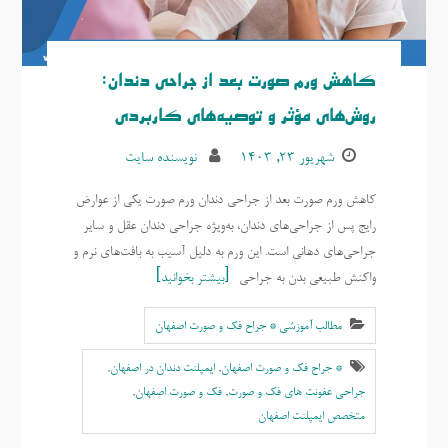
کاهش ورم صورت بعد از جراحی دندان:
روش‌های مؤثر و توصیه‌های کاربردی
شهریور ۲۳, ۱۴۰۳
نویسنده سایت
کاهش ورم صورت بعد از جراحی دندان ورم صورت یکی از عوارض
رایج پس از جراحی‌های دندان، به‌ویژه جراحی دندان عقل و سایر
جراحی‌های دهانی است. این ورم به دلیل آسیب به بافت‌های نرم و
واکنش طبیعی بدن به جراحی
بیشتر بخوانید
مطالب آموزشی * جراح فک و صورت اصفهان
* جراح فک و صورت اصفهان
,
ایمپلنت دندان در اصفهان
,
جراحی عفونت های فک و صورت
,
فک و صورت اصفهان
,
متخصص ايمپلنت اصفهان