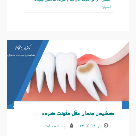
اصفهان
کشیدن دندان عقل عفونت کرده
تیر ۲۱, ۱۴۰۳
نویسنده سایت