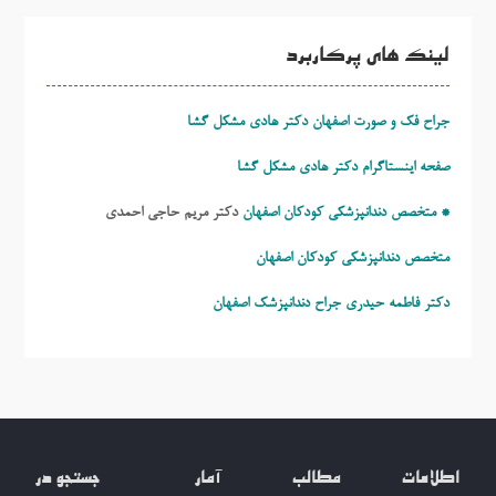
لینک های پرکاربرد
جراح فک و صورت اصفهان دکتر هادی مشکل گشا
صفحه اینستاگرام دکتر هادی مشکل گشا
* متخصص دندانپزشکی کودکان اصفهان
دکتر مریم حاجی احمدی
متخصص دندانپزشکی کودکان اصفهان
دکتر فاطمه حیدری
جراح دندانپزشک اصفهان
اطلاعات
مطالب
آمار
جستجو در