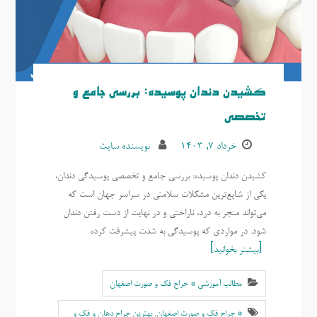
کشیدن دندان پوسیده: بررسی جامع و
تخصصی
خرداد ۷, ۱۴۰۳
نویسنده سایت
کشیدن دندان پوسیده: بررسی جامع و تخصصی پوسیدگی دندان،
یکی از شایع‌ترین مشکلات سلامتی در سراسر جهان است که
می‌تواند منجر به درد، ناراحتی و در نهایت از دست رفتن دندان
شود. در مواردی که پوسیدگی به شدت پیشرفت کرده
بیشتر بخوانید
مطالب آموزشی * جراح فک و صورت اصفهان
* جراح فک و صورت اصفهان
,
بهترين جراح دهان و فک و