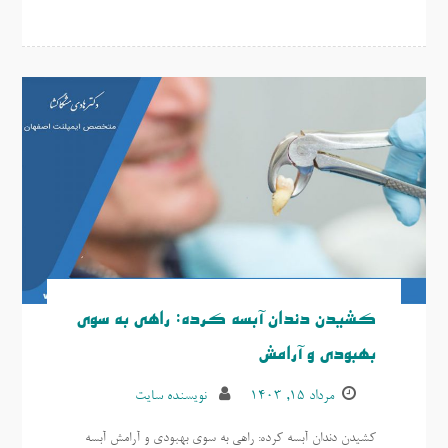
کشیدن دندان آبسه کرده: راهی به سوی
بهبودی و آرامش
مرداد ۱۵, ۱۴۰۳
نویسنده سایت
کشیدن دندان آبسه کرده: راهی به سوی بهبودی و آرامش آبسه