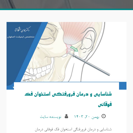
شناسایی و درمان فرورفتگی استخوان فک
فوقانی
بهمن ۲۰, ۱۴۰۳
نویسنده سایت
شناسایی و درمان فرورفتگی استخوان فک فوقانی درمان