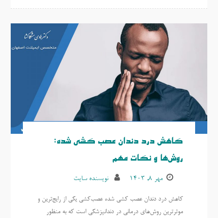
کاهش درد دندان عصب‌ کشی شده:
روش‌ها و نکات مهم
مهر ۸, ۱۴۰۳
نویسنده سایت
کاهش درد دندان عصب‌ کشی شده عصب‌کشی یکی از رایج‌ترین و
موثرترین روش‌های درمانی در دندانپزشکی است که به منظور