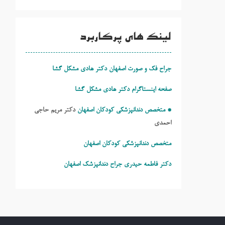
لینک های پرکاربرد
جراح فک و صورت اصفهان دکتر هادی مشکل گشا
صفحه اینستاگرام دکتر هادی مشکل گشا
* متخصص دندانپزشکی کودکان اصفهان
دکتر مریم حاجی
احمدی
متخصص دندانپزشکی کودکان اصفهان
دکتر فاطمه حیدری
جراح دندانپزشک اصفهان