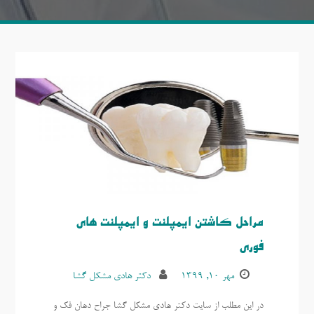
مراحل کاشتن ایمپلنت و ایمپلنت های
فوری
مهر ۱۰, ۱۳۹۹
دکتر هادی مشکل گشا
در این مطلب از سایت دکتر هادی مشکل گشا جراح دهان فک و