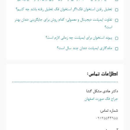
تحلیل رفتن استخوان فک؛اگر استخوان فک تحلیل رفته باشد چه کنیم؟
تفاوت ایمپلنت دیجیتال و معمولی؛ کدام روش برای جایگزینی دندان بهتر
است؟
پیوند استخوان برای ایمپلنت چه زمانی لازم است؟
ماندگاری ایمپلنت دندان چند سال است؟
اطلاعات تماس:
دکتر هادی مشکل گشا
جراح فک صورت اصفهان
شماره تماس:
09135544955