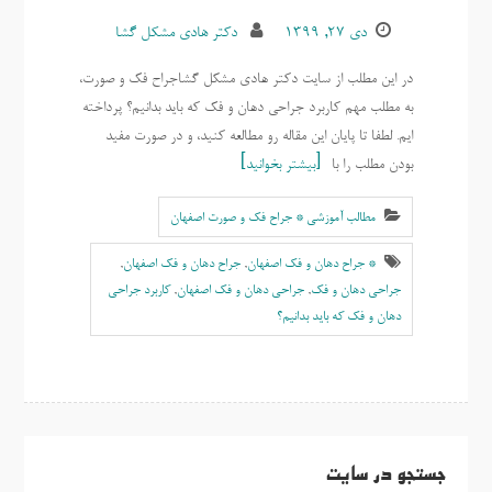
دی ۲۷, ۱۳۹۹
دکتر هادی مشکل گشا
در این مطلب از سایت دکتر هادی مشکل گشاجراح فک و صورت،
به مطلب مهم کاربرد جراحی دهان و فک که باید بدانیم؟ پرداخته
ایم. لطفا تا پایان این مقاله رو مطالعه کنید، و در صورت مفید
بودن مطلب را با
بیشتر بخوانید
مطالب آموزشی * جراح فک و صورت اصفهان
* جراح دهان و فک اصفهان
,
جراح دهان و فک اصفهان
,
جراحی دهان و فک
,
جراحی دهان و فک اصفهان
,
کاربرد جراحی
دهان و فک که باید بدانیم؟
جستجو در سایت