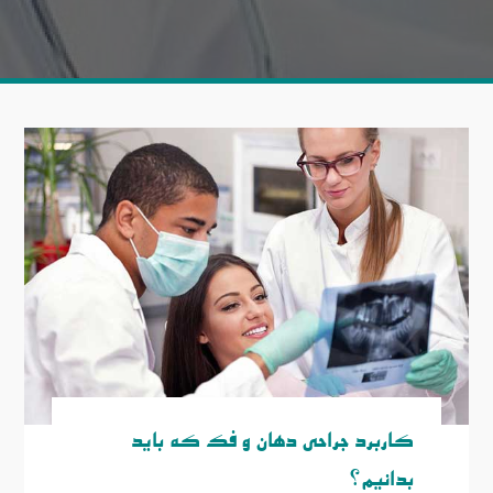
کاربرد جراحی دهان و فک که باید
بدانیم؟