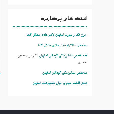
لینک های پرکاربرد
جراح فک و صورت اصفهان دکتر هادی مشکل گشا
صفحه اینستاگرام دکتر هادی مشکل گشا
* متخصص دندانپزشکی کودکان اصفهان
دکتر مریم حاجی
احمدی
ر
متخصص دندانپزشکی کودکان اصفهان
ن
دکتر فاطمه حیدری
جراح دندانپزشک اصفهان