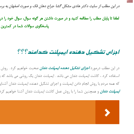
در این مطلب از سایت دکتر هادی مشکل گشا جراح دهان فک و صورت اصفهان به بر
لطفا تا پایان مطلب را مطالعه کنید و در صورت داشتن هر گونه سوال، سوال خود را در
پاسخگوی سوالات شما در کمترین ز
اجزای تشکیل دهنده ایمپلنت کدامند؟؟؟
در این مطلب درمورد
اجزای تشکیل دهنده ایمپلنت دندان
صحبت خواهیم کرد . روش ها
استفاده کرد ، کاشت ایمپلنت دندان می باشد . ایمپلنت دندان یک روشی می باشد که 
که همه مردم با روش انجام دادن ایمپلنت و اجزای تشکیل دهنده ایمپلنت دندان آشنایی چ
ایمپلنت
دندان
و همچنین شما را با روش عمل کاشت ایمپلنت دندان آشنا خواهیم کرد.