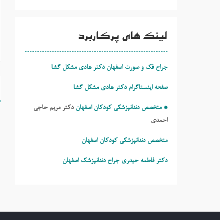
لینک های پرکاربرد
جراح فک و صورت اصفهان دکتر هادی مشکل گشا
ر
صفحه اینستاگرام دکتر هادی مشکل گشا
ن
* متخصص دندانپزشکی کودکان اصفهان
دکتر مریم حاجی
احمدی
متخصص دندانپزشکی کودکان اصفهان
دکتر فاطمه حیدری
جراح دندانپزشک اصفهان