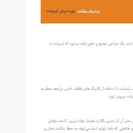
پیشنهاد مطالعه
دوره درمان ایمپلنت
هم است. یک جراحی صحیح و دقیق باعث میشود که ایمپلنت به
 ایمپلنت با استفاده از تکنیک های نظافت خاص، مراجعه منظم به
مپلنت پیروی شود.
ل عمر آن اثر مثبتی بگذارد. مصرف مواد شیرین کننده، موادی
 غذاهایی که باعث تولید اسید می‌شوند، به حفظ سلامت دهان و