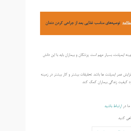
طالعه
توصیه‌های مناسب غذایی بعد از جراحی کردن دندان
ه ایمپلنت، بسیار مهم است. پزشکان و بیماران باید با این دانش
ایش عمر ایمپلنت ها باشد. تحقیقات بیشتر و کار بیشتر در زمینه
هبود کیفیت زندگی بیماران کمک کند.
ما در
ارتباط باشید
هی کنید