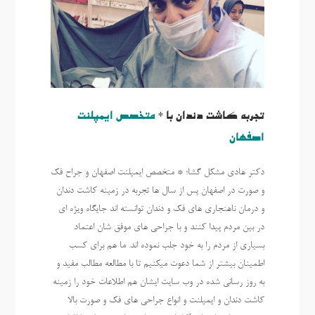
تجربه کاشت دندان با *
متخصص ایمپلنت
اصفهان
دکتر هادی مشکل گشا؛ * متخصص ایمپلنت اصفهان و جراح فک
و صورت در اصفهان پس از سال ها تجربه در زمینه کاشت دندان
و درمان ناهنجاری های فک و دندان توانسته اند جایگاه ویژه ای
در بین مردم پیدا کنند و با جراحی های موفق شان اعتماد
بسیاری از مردم را به خود جلب نموده اند. ما هم برای کسب
اطمینان بیشتر از شما دعوت میکنیم تا با مطالعه مطالب مفید و
به روز رسانی شده در وب سایت ایشان هم اطلاعات خود را زمینه
کاشت دندان و ایمپلنت و انواع جراحی های فک و صورت بالا