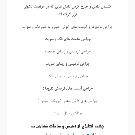
کشیدن دندان و خارج کردن دندان هایی که در موقعیت دشوار
قرار گرفته اند
جراحی تومورها و کیست های خوش خیم و بدخیم فک و صورت
جراحی عفونت های فک و صورت
جراحی ترمیمی و زیبایی جمجمه
جراحی ترمیمی و زیبایی صورت
جراحی ترمیمی و زیبایی فک
جراحی آسیب های ترافیکی (تروما )
جراحی های داخل دهانی کوچک ( مینور )
بوتاكس و ژل صورت
جهت اطلاع از آدرس و ساعات کاری به