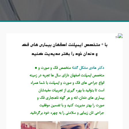
با * متخصص ایمپلنت اصفهان بیماری های فک
و دندان خود را بهتر مدیدیت کنید
دکتر هادی مشکل گشا
؛ متخصص فک و صورت و *
متخصص ایمپلنت اصفهان دارای سال ها تجربه در زمینه
انواع جراحی های فک و صورت و ایمپلنت با شما همراه
است تا بتوانید با بهره گیری از تجربیات مفیدشان
بیماری های دندان، لثه و هر گونه ناهنجاری فک و
صورت را بهتر مدیریت کنید و با تضمین موفقیت
جراحی تان زیبایی و سلامتی را به چهره خود برگردانید.