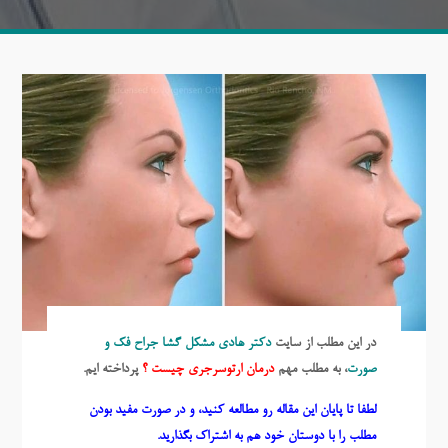
در این مطلب از سایت
دکتر هادی مشکل گشا
جراح فک و
صورت
، به مطلب مهم
درمان ارتوسرجری چیست ؟
پرداخته ایم.
لطفا تا پایان این مقاله رو مطالعه کنید، و در صورت مفید بودن
مطلب را با دوستان خود هم به اشتراک بگذارید.