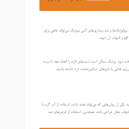
بیولوژیک‌ها و ضد بیماری‌های آنتی بیوتیک می‌تواند عاملی برای
لو و التهاب آن شوند.
ه شود. پزشک ممکن است تست‌های لازم را انجام دهد تا ببیند
رژیم غذایی یا داروهای تسکین‌دهنده درد داشته باشید.
یکی از روش‌هایی که می‌تواند مفید باشد، استفاده از آب گرم با
 التهاب محل جراحی باشد. همچنین، استفاده از قرص‌های ضد