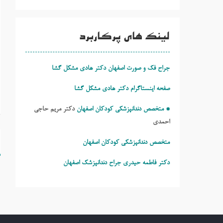
لینک های پرکاربرد
جراح فک و صورت اصفهان دکتر هادی مشکل گشا
صفحه اینستاگرام دکتر هادی مشکل گشا
* متخصص دندانپزشکی کودکان اصفهان
دکتر مریم حاجی
احمدی
ر
متخصص دندانپزشکی کودکان اصفهان
ن
دکتر فاطمه حیدری
جراح دندانپزشک اصفهان