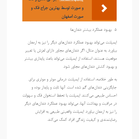
و صورت توسط بهترین جراح فک و
صورت اصفهان
5- بهبود عملکرد بیشتر دندان‌ها:
ایمپلنت می‌تواند بهبود عملکرد دندان‌های دیگر را نیز به ارمغان
بیاورد. به عنوان مثال، اگر دندان‌های مجاور دارای لغزش یا تغییر
موقعیت هستند، استفاده از ایمپلنت می‌تواند باعث پایداری بیشتر
و بهبود کشش دندان‌های مجاور شود.
به طور خلاصه، استفاده از ایمپلنت درمانی موثر و موثری برای
جایگزینی دندان‌های گم شده است. آنها ثابت و پایدار بوده و
احساس طبیعی می‌کنند. ایمپلنت با تحفظ استخوان فک و سهولت
در مراقبت و بهداشت آنها، می‌تواند بهبود عملکرد دندان‌های دیگر
را نیز به ارمغان بیاورد. ایمپلنت واقعیتی طبیعی به افزایش
رضایتمندی و کیفیت زندگی افراد کمک می‌کند.