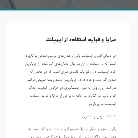
مزایا و فواید استفاده از ایمپلنت
در دنیای امروز، ایمپلنت یکی از مدل‌های ترمیم دندانی پرکاربرد
است که با استفاده از آن می‌توان دندان‌های گم شده را جایگزین
کرد. ایمپلنت در واقع یک قلموی فلزی است که در محلی که
دندان گم شده وجود دارد، جایگزینی مانند ریشه طبیعی فراهم
می‌کند. این روش به طرز چشمگیری در افزایش کیفیت زندگی
افراد تأثیر می‌گذارد. در ادامه به برخی از مزایا و فواید استفاده از
ایمپلنت می‌پردازیم:
1- ثابت بودن و پایداری:
یکی از مزایای اصلی ایمپلنت، پایداری و ثابت بودن آن است. به
عنوان مثال، اگر شخصی از ایمپلنت استفاده کند، می‌تواند به