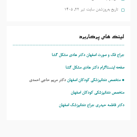
تاریخ به‌روزشدن سایت:
تیر ۲۲, ۱۴۰۵
لینک های پرکاربرد
جراح فک و صورت اصفهان دکتر هادی مشکل گشا
صفحه اینستاگرام دکتر هادی مشکل گشا
* متخصص دندانپزشکی کودکان اصفهان
دکتر مریم حاجی احمدی
متخصص دندانپزشکی کودکان اصفهان
دکتر فاطمه حیدری
جراح دندانپزشک اصفهان