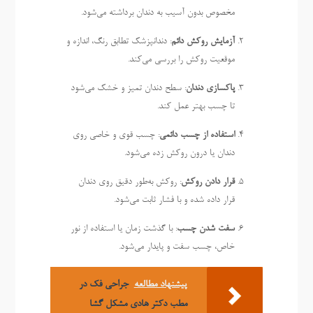
مخصوص بدون آسیب به دندان برداشته می‌شود.
آزمایش روکش دائم
: دندانپزشک تطابق رنگ، اندازه و
موقعیت روکش را بررسی می‌کند.
پاکسازی دندان
: سطح دندان تمیز و خشک می‌شود
تا چسب بهتر عمل کند.
استفاده از چسب دائمی
: چسب قوی و خاصی روی
دندان یا درون روکش زده می‌شود.
قرار دادن روکش
: روکش به‌طور دقیق روی دندان
قرار داده شده و با فشار ثابت می‌شود.
سفت شدن چسب
: با گذشت زمان یا استفاده از نور
خاص، چسب سفت و پایدار می‌شود.
پیشنهاد مطالعه
جراحی فک در
مطب دکتر هادی مشکل گشا