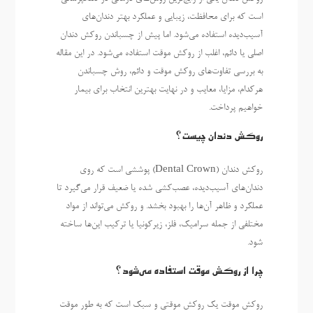
است که برای محافظت، زیبایی و عملکرد بهتر دندان‌های
آسیب‌دیده استفاده می‌شود. اما پیش از چسباندن روکش دندان
اصلی یا دائم، اغلب از روکش موقت استفاده می‌شود. در این مقاله
به بررسی تفاوت‌های روکش موقت و دائم، روش چسباندن
هرکدام، مزایا، معایب و در نهایت بهترین انتخاب برای بیمار
خواهیم پرداخت.
روکش دندان چیست؟
روکش دندان (Dental Crown) پوششی است که روی
دندان‌های آسیب‌دیده، عصب‌کشی شده یا ضعیف قرار می‌گیرد تا
عملکرد و ظاهر آن‌ها را بهبود بخشد. و روکش می‌تواند از مواد
مختلفی از جمله سرامیک، فلز، زیرکونیا یا ترکیب این‌ها ساخته
شود.
چرا از روکش موقت استفاده می‌شود؟
روکش موقت یک روکش موقتی و سبک است که به طور موقت