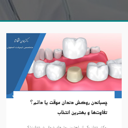
چسباندن روکش دندان موقت یا دائم؟
تفاوت‌ها و بهترین انتخاب
روکش دندان یکی از رایج‌ترین روش‌های درمانی در دندانپزشکی