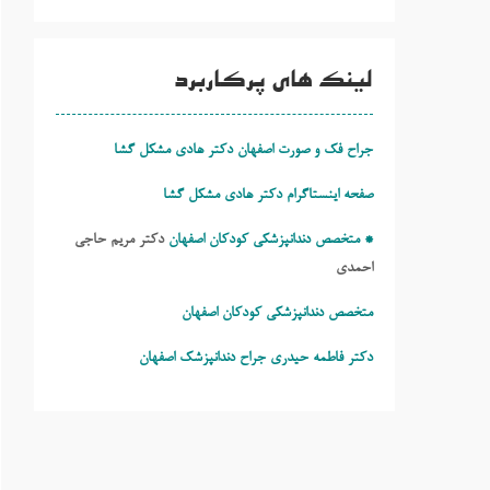
لینک های پرکاربرد
جراح فک و صورت اصفهان دکتر هادی مشکل گشا
صفحه اینستاگرام دکتر هادی مشکل گشا
* متخصص دندانپزشکی کودکان اصفهان
دکتر مریم حاجی
احمدی
متخصص دندانپزشکی کودکان اصفهان
دکتر فاطمه حیدری
جراح دندانپزشک اصفهان