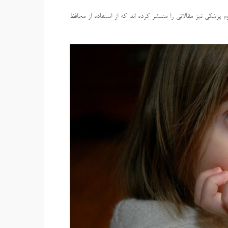
 پزشکی نیز مقالاتی را منتشر کرده اند که از استفاده از محافظ