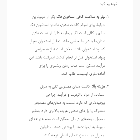
خواهیم کرد:
نیاز به سلامت کافی استخوان فک
یکی از مهم‌ترین
شرایط برای انجام کاشت دندان، داشتن استخوان فک
سالم و کافی است. اگر بیمار به دلیل از دست دادن
دندان‌ها یا شرایط خاصی مانند تحلیل استخوان دچار
کمبود استخوان باشد، ممکن است نیاز به جراحی
پیوند استخوان قبل از انجام کاشت ایمپلنت باشد. این
فرآیند ممکن است مدت زمان بیشتری را برای
آماده‌سازی ایمپلنت طلب کند.
هزینه بالا
کاشت دندان مصنوعی تکی به دلیل
استفاده از مواد باکیفیت و فرآیند جراحی
پیچیده‌تری که دارد، نسبت به دندان‌های مصنوعی
متحرک یا پل‌های دندانی هزینه بالاتری دارد. به‌طور
معمول، بیمه‌های درمانی ممکن است تمام هزینه‌های
مربوط به ایمپلنت‌ها را پوشش ندهند، بنابراین
بیماران باید به هزینه‌های اضافی توجه کنند.