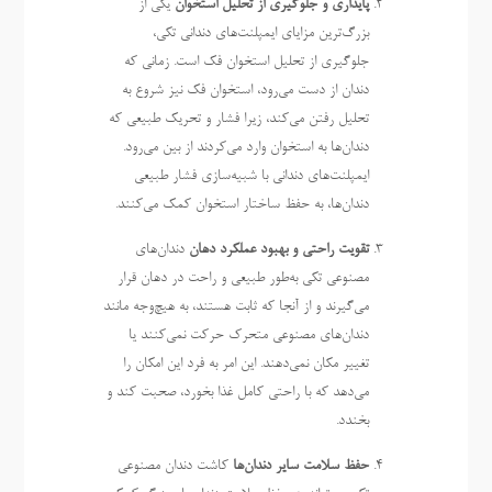
پایداری و جلوگیری از تحلیل استخوان
یکی از
بزرگ‌ترین مزایای ایمپلنت‌های دندانی تکی،
جلوگیری از تحلیل استخوان فک است. زمانی که
دندان از دست می‌رود، استخوان فک نیز شروع به
تحلیل رفتن می‌کند، زیرا فشار و تحریک طبیعی که
دندان‌ها به استخوان وارد می‌کردند از بین می‌رود.
ایمپلنت‌های دندانی با شبیه‌سازی فشار طبیعی
دندان‌ها، به حفظ ساختار استخوان کمک می‌کنند.
تقویت راحتی و بهبود عملکرد دهان
دندان‌های
مصنوعی تکی به‌طور طبیعی و راحت در دهان قرار
می‌گیرند و از آنجا که ثابت هستند، به هیچ‌وجه مانند
دندان‌های مصنوعی متحرک حرکت نمی‌کنند یا
تغییر مکان نمی‌دهند. این امر به فرد این امکان را
می‌دهد که با راحتی کامل غذا بخورد، صحبت کند و
بخندد.
حفظ سلامت سایر دندان‌ها
کاشت دندان مصنوعی