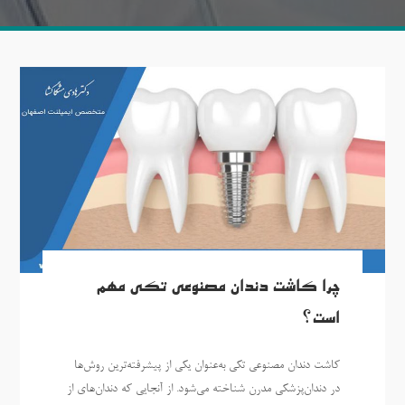
چرا کاشت دندان مصنوعی تکی مهم
است؟
کاشت دندان مصنوعی تکی به‌عنوان یکی از پیشرفته‌ترین روش‌ها
در دندان‌پزشکی مدرن شناخته می‌شود. از آنجایی که دندان‌های از