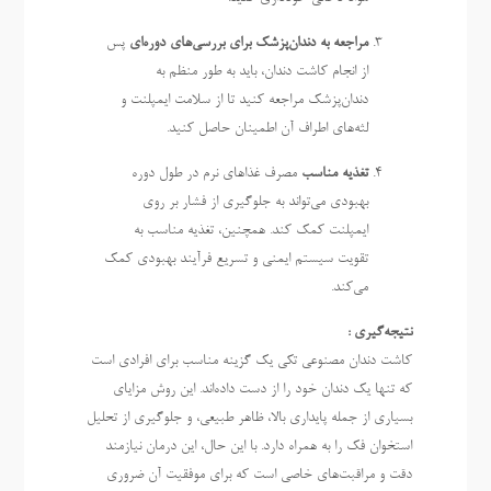
مراجعه به دندان‌پزشک برای بررسی‌های دوره‌ای
پس
از انجام کاشت دندان، باید به طور منظم به
دندان‌پزشک مراجعه کنید تا از سلامت ایمپلنت و
لثه‌های اطراف آن اطمینان حاصل کنید.
تغذیه مناسب
مصرف غذاهای نرم در طول دوره
بهبودی می‌تواند به جلوگیری از فشار بر روی
ایمپلنت کمک کند. همچنین، تغذیه مناسب به
تقویت سیستم ایمنی و تسریع فرآیند بهبودی کمک
می‌کند.
نتیجه‌گیری :
کاشت دندان مصنوعی تکی یک گزینه مناسب برای افرادی است
که تنها یک دندان خود را از دست داده‌اند. این روش مزایای
بسیاری از جمله پایداری بالا، ظاهر طبیعی، و جلوگیری از تحلیل
استخوان فک را به همراه دارد. با این حال، این درمان نیازمند
دقت و مراقبت‌های خاصی است که برای موفقیت آن ضروری