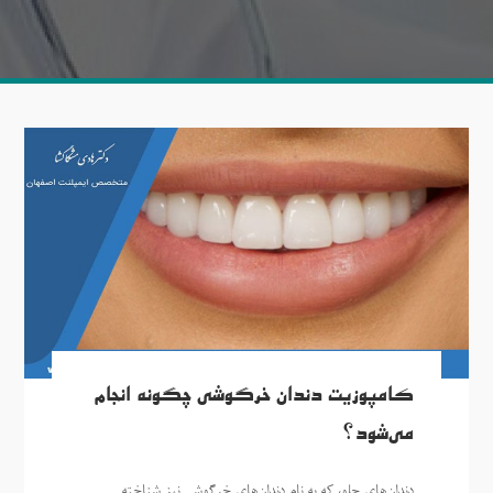
کامپوزیت دندان خرگوشی چگونه انجام
می‌شود؟
دندان‌های جلو، که به نام دندان‌های خرگوشی نیز شناخته