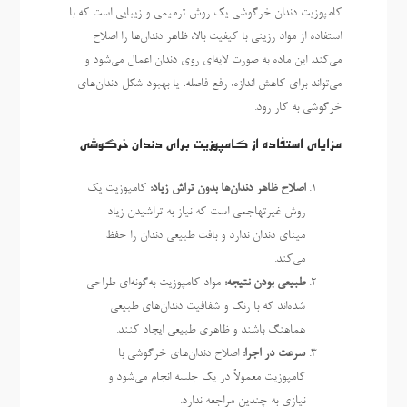
کامپوزیت دندان خرگوشی یک روش ترمیمی و زیبایی است که با
استفاده از مواد رزینی با کیفیت بالا، ظاهر دندان‌ها را اصلاح
می‌کند. این ماده به صورت لایه‌ای روی دندان اعمال می‌شود و
می‌تواند برای کاهش اندازه، رفع فاصله، یا بهبود شکل دندان‌های
خرگوشی به کار رود.
مزایای استفاده از کامپوزیت برای دندان خرگوشی
اصلاح ظاهر دندان‌ها بدون تراش زیاد:
کامپوزیت یک
روش غیرتهاجمی است که نیاز به تراشیدن زیاد
مینای دندان ندارد و بافت طبیعی دندان را حفظ
می‌کند.
طبیعی بودن نتیجه:
مواد کامپوزیت به‌گونه‌ای طراحی
شده‌اند که با رنگ و شفافیت دندان‌های طبیعی
هماهنگ باشند و ظاهری طبیعی ایجاد کنند.
سرعت در اجرا:
اصلاح دندان‌های خرگوشی با
کامپوزیت معمولاً در یک جلسه انجام می‌شود و
نیازی به چندین مراجعه ندارد.