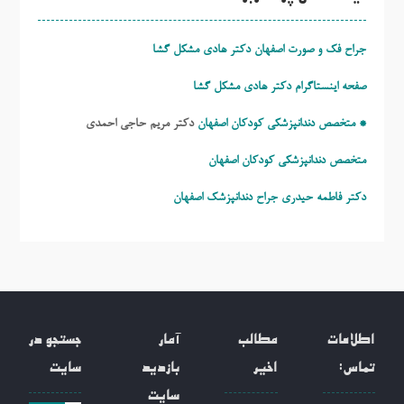
جراح فک و صورت اصفهان دکتر هادی مشکل گشا
صفحه اینستاگرام دکتر هادی مشکل گشا
* متخصص دندانپزشکی کودکان اصفهان
دکتر مریم حاجی احمدی
متخصص دندانپزشکی کودکان اصفهان
دکتر فاطمه حیدری
جراح دندانپزشک اصفهان
اطلاعات
مطالب
آمار
جستجو در
تماس:
اخیر
بازدید
سایت
سایت