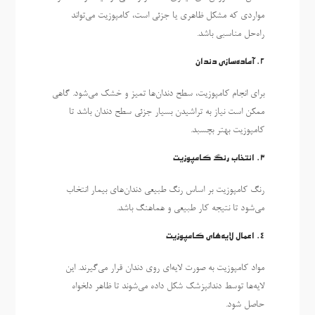
مواردی که مشکل ظاهری یا جزئی است، کامپوزیت می‌تواند
راه‌حل مناسبی باشد.
2.
آماده‌سازی دندان
برای انجام کامپوزیت، سطح دندان‌ها تمیز و خشک می‌شود. گاهی
ممکن است نیاز به تراشیدن بسیار جزئی سطح دندان باشد تا
کامپوزیت بهتر بچسبد.
3.
انتخاب رنگ کامپوزیت
رنگ کامپوزیت بر اساس رنگ طبیعی دندان‌های بیمار انتخاب
می‌شود تا نتیجه کار طبیعی و هماهنگ باشد.
4.
اعمال لایه‌های کامپوزیت
مواد کامپوزیت به صورت لایه‌ای روی دندان قرار می‌گیرند. این
لایه‌ها توسط دندانپزشک شکل داده می‌شوند تا ظاهر دلخواه
حاصل شود.