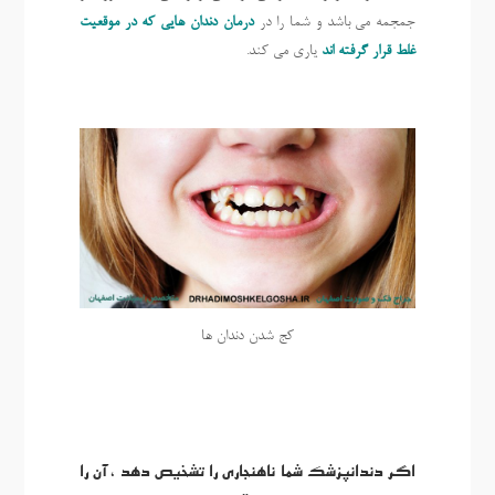
جمجمه می باشد و شما را در
درمان دندان هایی که در موقعیت
غلط قرار گرفته اند
یاری می کند.
کج شدن دندان ها
اگر دندانپزشک شما ناهنجاری را تشخیص دهد ، آن را