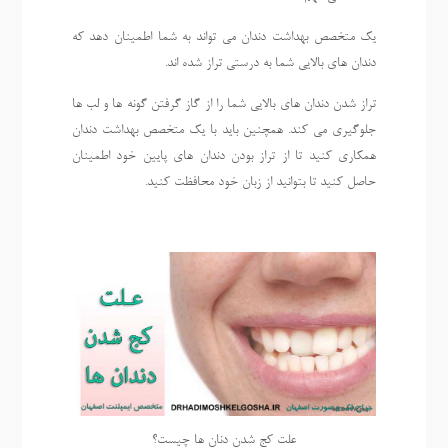
یک متخصص بهداشت دندان می تواند به شما اطمینان دهد که
دندان های بالایی شما به درستی تراز شده اند.
تراز شدن دندان های بالایی شما را از گاز گرفتن گونه ها و لب ها
جلوگیری می کند. همچنین باید با یک متخصص بهداشت دندان
همکاری کنید تا از تراز بودن دندان های پایین خود اطمینان
حاصل کنید تا بتوانید از زبان خود محافظت کنید.
علت کج شدن دنان ها چیست؟