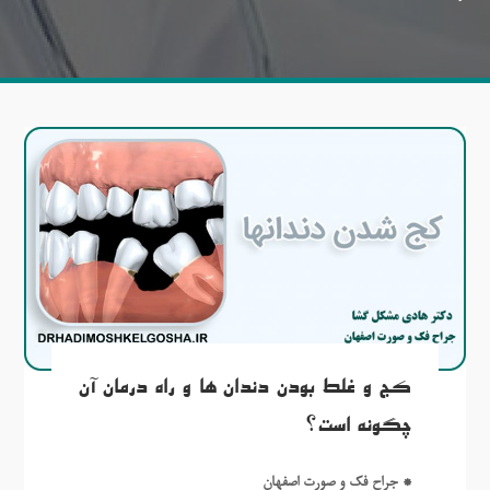
کج و غلط بودن دندان ها و راه درمان آن
چگونه است؟
* جراح فک و صورت اصفهان