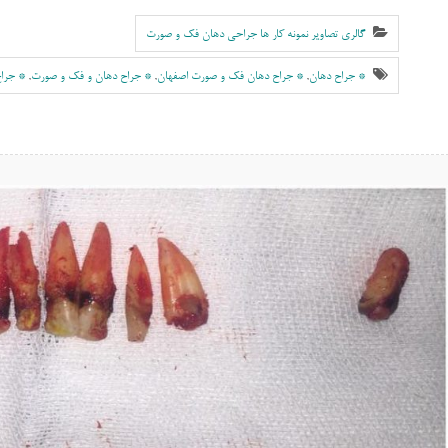
گالری تصاویر نمونه کار ها جراحی دهان فک و صورت
* جراح دهان
,
* جراح دهان فک و صورت اصفهان
,
* جراح دهان و فک و صورت
,
* جرا