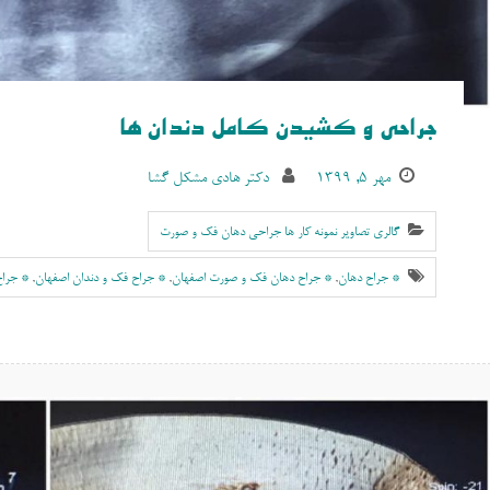
جراحی و کشیدن کامل دندان ها
مهر ۵, ۱۳۹۹
دکتر هادی مشکل گشا
گالری تصاویر نمونه کار ها جراحی دهان فک و صورت
* جراح دهان
,
* جراح دهان فک و صورت اصفهان
,
* جراح فک و دندان اصفهان
,
* جرا