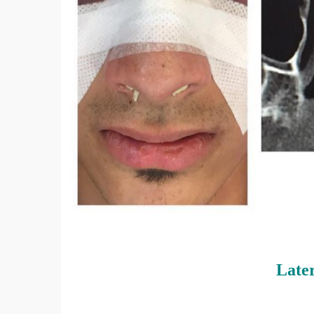
Later