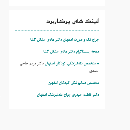
لینک های پرکاربرد
جراح فک و صورت اصفهان دکتر هادی مشکل گشا
صفحه اینستاگرام دکتر هادی مشکل گشا
* متخصص دندانپزشکی کودکان اصفهان
دکتر مریم حاجی
احمدی
متخصص دندانپزشکی کودکان اصفهان
دکتر فاطمه حیدری
جراح دندانپزشک اصفهان