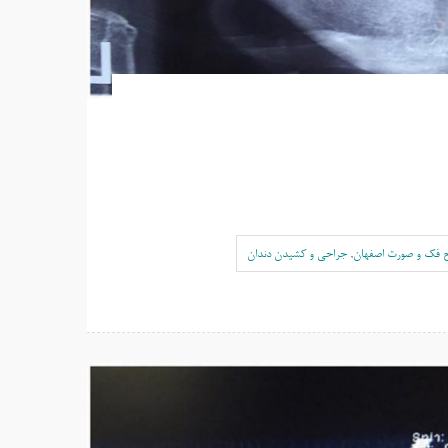
ح فک و صورت اصفهان
,
جراحی و کشیدن دندان