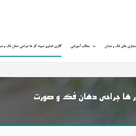
نجاری های فک و دندان
مطالب آموزشی
گالری تصاویر نمونه کار ها جراحی دهان فک و ص
ر ها جراحی دهان فک و صورت