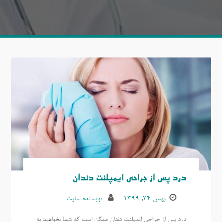
درد پس از جراحی ایمپلنت دندان
بهمن ۲۴, ۱۳۹۹
نویسنده سایت
درد پس از جراحی ایمپلنت دندان ممکن است که شما بخواهید به