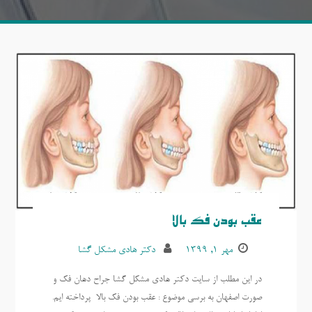
عقب بودن فک بالا
مهر ۱, ۱۳۹۹
دکتر هادی مشکل گشا
در این مطلب از سایت دکتر هادی مشکل گشا جراح دهان فک و
صورت اصفهان به برسی موضوع : عقب بودن فک بالا پرداخته ایم.