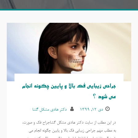
جراحی زیبایی فک بالا و پایین چگونه انجام
می شود ؟
دی ۱۲, ۱۳۹۹
دکتر هادی مشکل گشا
در این مطلب از سایت دکتر هادی مشکل گشاجراح فک و صورت،
به مطلب مهم جراحی زیبایی فک بالا و پایین چگونه انجام می