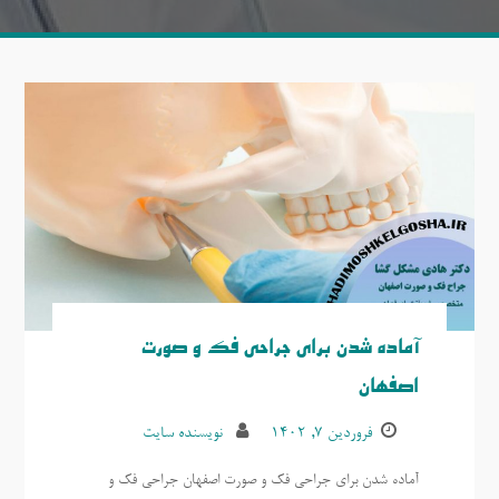
آماده شدن برای جراحی فک و صورت
اصفهان
فروردین ۷, ۱۴۰۲
نویسنده سایت
آماده شدن برای جراحی فک و صورت اصفهان جراحی فک و