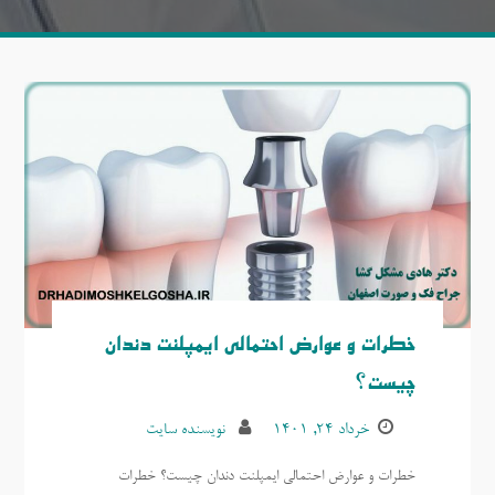
خطرات و عوارض احتمالی ایمپلنت دندان
چیست؟
خرداد ۲۴, ۱۴۰۱
نویسنده سایت
خطرات و عوارض احتمالی ایمپلنت دندان چیست؟ خطرات