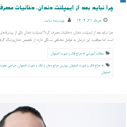
چرا نباید بعد از ایمپلنت دندان، دخانیات مص
خرداد ۲۱, ۱۴۰۴
نویسنده سایت
چرا نباید بعد از ایمپلنت دندان، دخانیات مصرف کرد؟ ایمپلنت دندان یکی از پیشرفته‌ت
است. اما موفقیت این درمان به عوامل مختلفی بستگی دارد؛ از تخصص دندان‌پزشک گرفت
مطالب آموزشی * جراح فک و صورت اصفهان
* جراح فک و صورت اصفهان
,
بهترين جراح دهان و فک و صورت اصفهان
,
جراحی عفونت
اصفهان