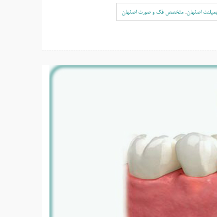
مپلنت اصفهان
,
متخصص فک و صورت اصفهان