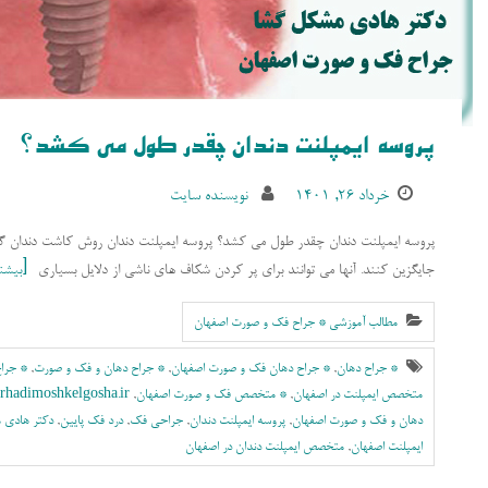
پروسه ایمپلنت دندان چقدر طول می کشد؟
خرداد ۲۶, ۱۴۰۱
نویسنده سایت
پروسه ایمپلنت دندان چقدر طول می کشد؟ پروسه ایمپلنت دندان روش کاشت دندان گزی
جایگزین کنند. آنها می توانند برای پر کردن شکاف های ناشی از دلایل بسیاری
بیشتر
مطالب آموزشی * جراح فک و صورت اصفهان
* جراح دهان
,
* جراح دهان فک و صورت اصفهان
,
* جراح دهان و فک و صورت
,
* جرا
متخصص ایمپلنت در اصفهان
,
* متخصص فک و صورت اصفهان
,
rhadimoshkelgosha.ir
دهان و فک و صورت اصفهان
,
پروسه ایمپلنت دندان
,
جراحی فک
,
درد فک پایین
,
دکتر هادی 
ایمپلنت اصفهان
,
متخصص ایمپلنت دندان در اصفهان