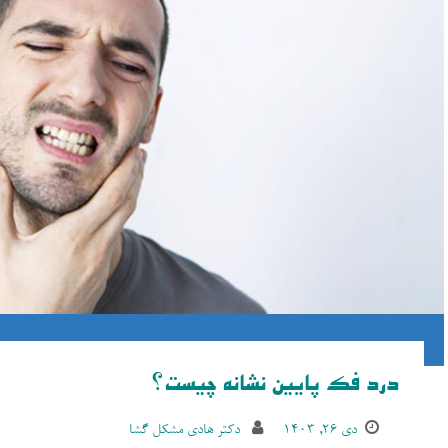
درد فک پایین نشانه چیست؟
دی ۲۶, ۱۴۰۳
دکتر هادی مشکل گشا