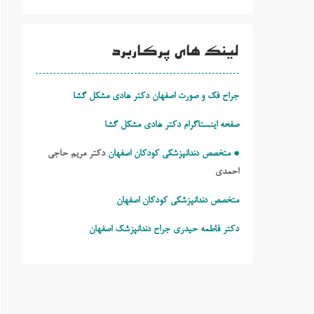
لینک های پرکاربرد
جراح فک و صورت اصفهان دکتر هادی مشکل گشا
صفحه اینستاگرام دکتر هادی مشکل گشا
* متخصص دندانپزشکی کودکان اصفهان
دکتر مریم حاجی
احمدی
متخصص دندانپزشکی کودکان اصفهان
دکتر فاطمه حیدری
جراح دندانپزشک اصفهان