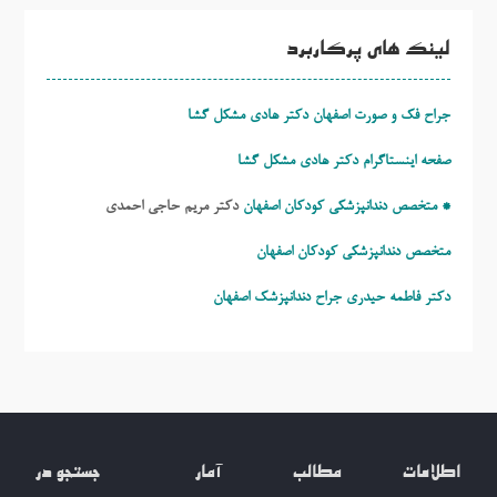
لینک های پرکاربرد
جراح فک و صورت اصفهان دکتر هادی مشکل گشا
صفحه اینستاگرام دکتر هادی مشکل گشا
* متخصص دندانپزشکی کودکان اصفهان
دکتر مریم حاجی احمدی
متخصص دندانپزشکی کودکان اصفهان
دکتر فاطمه حیدری
جراح دندانپزشک اصفهان
اطلاعات
مطالب
آمار
جستجو در