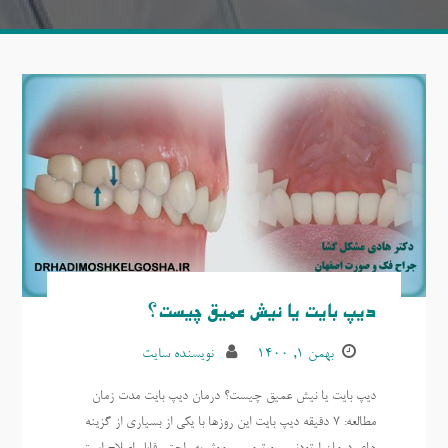
دیپ بایت یا نیش عمیق چیست؟
بهمن ۱, ۱۴۰۰
نویسنده سایت
دیپ بایت یا نیش عمیق چیست؟ درمان دیپ بایت مدت زمان
مطالعه: 7 دقیقه دیپ بایت این روزها با یکی از بسیاری از گزینه